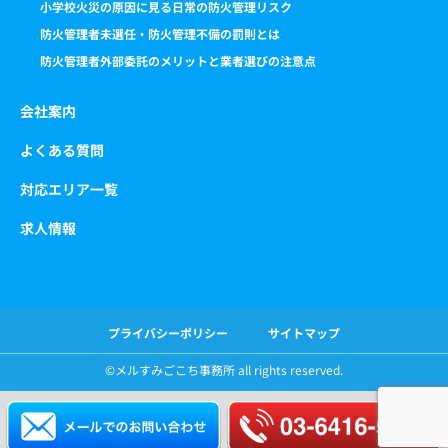
小学校火災の原因に見る日常の防火管理リスク
防火管理者未選任・防火管理不備の罰則とは
防火管理者外部委託のメリットと業者選びの注意点
会社案内
よくある質問
対応エリア一覧
求人情報
プライバシーポリシー
サイトマップ
©️メルすみごこち事務所 all rights reserved.