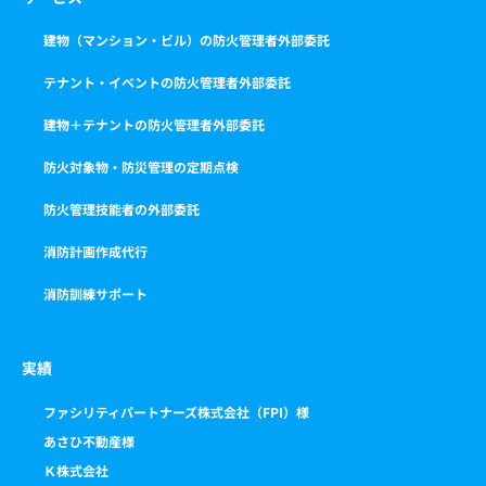
建物（マンション・ビル）の防火管理者外部委託
テナント・イベントの防火管理者外部委託
建物＋テナントの防火管理者外部委託
防火対象物・防災管理の定期点検
防火管理技能者の外部委託
消防計画作成代行
消防訓練サポート
実績
ファシリティパートナーズ株式会社（FPI）様
あさひ不動産様
Ｋ株式会社