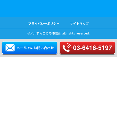
プライバシーポリシー
サイトマップ
©️メルすみごこち事務所 all rights reserved.