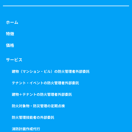
ホーム
特徴
価格
サービス
建物（マンション・ビル）の防火管理者外部委託
テナント・イベントの防火管理者外部委託
建物＋テナントの防火管理者外部委託
防火対象物・防災管理の定期点検
防火管理技能者の外部委託
消防計画作成代行