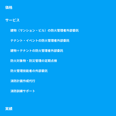
価格
サービス
建物（マンション・ビル）の防火管理者外部委託
テナント・イベントの防火管理者外部委託
建物＋テナントの防火管理者外部委託
防火対象物・防災管理の定期点検
防火管理技能者の外部委託
消防計画作成代行
消防訓練サポート
実績