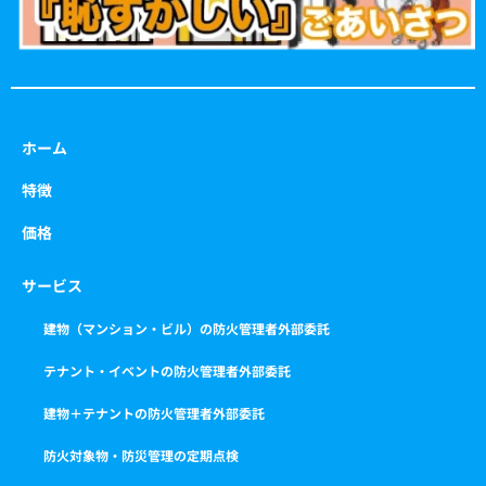
ホーム
特徴
価格
サービス
建物（マンション・ビル）の防火管理者外部委託
テナント・イベントの防火管理者外部委託
建物＋テナントの防火管理者外部委託
防火対象物・防災管理の定期点検