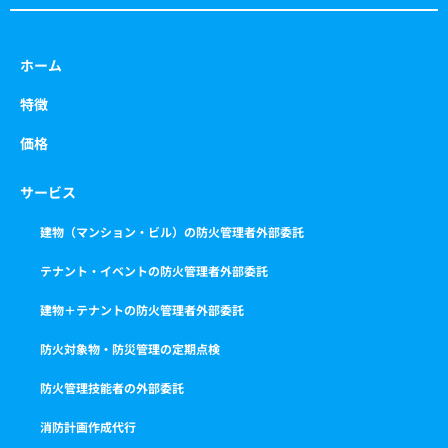
ホーム
特徴
価格
サービス
建物（マンション・ビル）の防火管理者外部委託
テナント・イベントの防火管理者外部委託
建物＋テナントの防火管理者外部委託
防火対象物・防災管理の定期点検
防火管理技能者の外部委託
消防計画作成代行