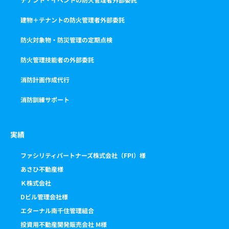
建物＋テナントの防火管理者外部委託
防火対象物・防災管理の定期点検
防火管理技能者の外部委託
消防計画作成代行
消防訓練サポート
実績
ファシリティパートナーズ株式会社（FPI）様
あさひ不動産様
Ｋ株式会社
Dビル管理会社様
エターナル南千住管理組合
投資用不動産開発販売会社 M様