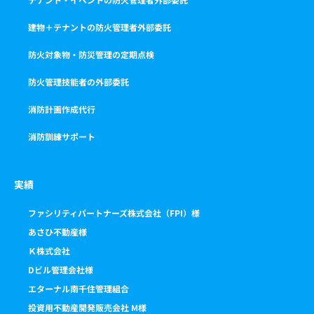
建物＋テナントの防火管理者外部委託
防火対象物・防災管理の定期点検
防火管理技能者の外部委託
消防計画作成代行
消防訓練サポート
実績
ファシリティパートナーズ株式会社（FPI）様
あさひ不動産様
Ｋ株式会社
Dビル管理会社様
エターナル南千住管理組合
投資用不動産開発販売会社 M様