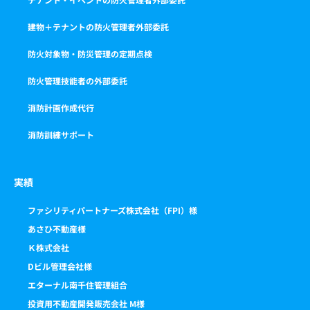
建物＋テナントの防火管理者外部委託
防火対象物・防災管理の定期点検
防火管理技能者の外部委託
消防計画作成代行
消防訓練サポート
実績
ファシリティパートナーズ株式会社（FPI）様
あさひ不動産様
Ｋ株式会社
Dビル管理会社様
エターナル南千住管理組合
投資用不動産開発販売会社 M様