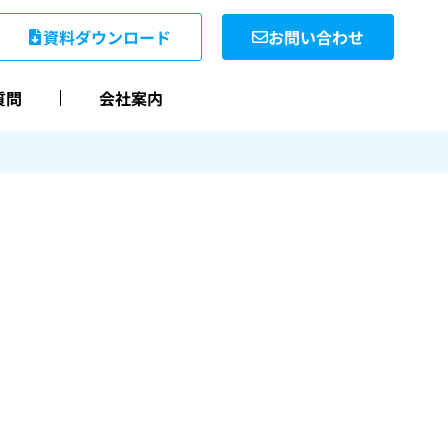
資料ダウンロード
お問い合わせ
質問
会社案内