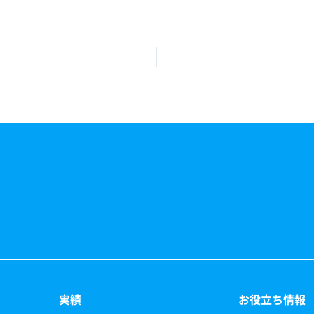
実績
お役立ち情報