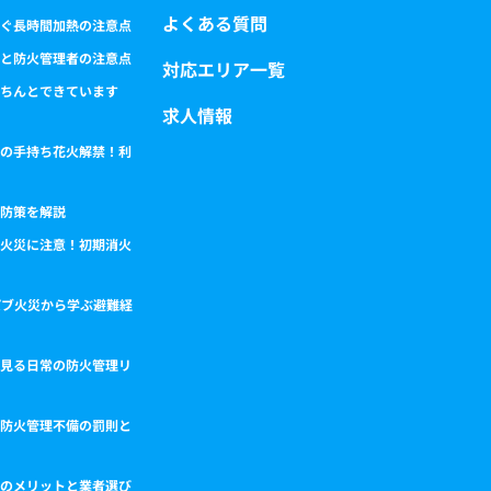
よくある質問
ぐ長時間加熱の注意点
と防火管理者の注意点
対応エリア一覧
ちんとできています
求人情報
の手持ち花火解禁！利
防策を解説
火災に注意！初期消火
パブ火災から学ぶ避難経
見る日常の防火管理リ
防火管理不備の罰則と
のメリットと業者選び