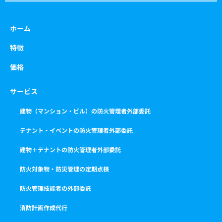
ホーム
特徴
価格
サービス
建物（マンション・ビル）の防火管理者外部委託
テナント・イベントの防火管理者外部委託
建物＋テナントの防火管理者外部委託
防火対象物・防災管理の定期点検
防火管理技能者の外部委託
消防計画作成代行