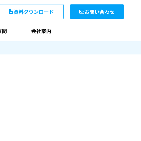
資料ダウンロード
お問い合わせ
質問
会社案内