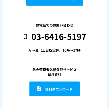
お電話でのお問い合わせ
03-6416-5197
月〜金（土日祝定休）10時〜17時
防火管理者外部委託サービス
紹介資料
資料ダウンロード