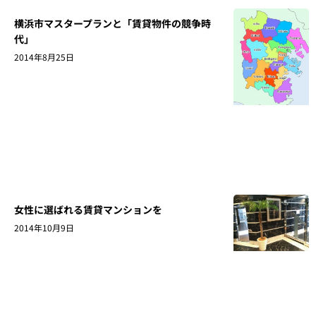
横浜市マスタープランと「賃貸物件の競争時
代」
2014年8月25日
女性に選ばれる賃貸マンションを
2014年10月9日