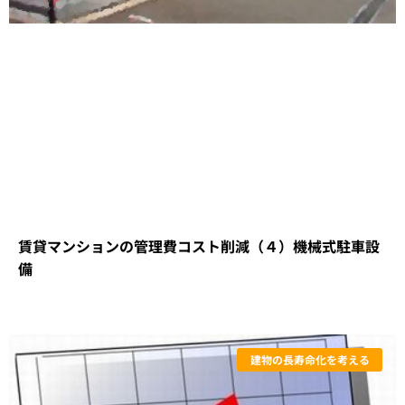
賃貸マンションの管理費コスト削減（４）機械式駐車設
備
建物の長寿命化を考える