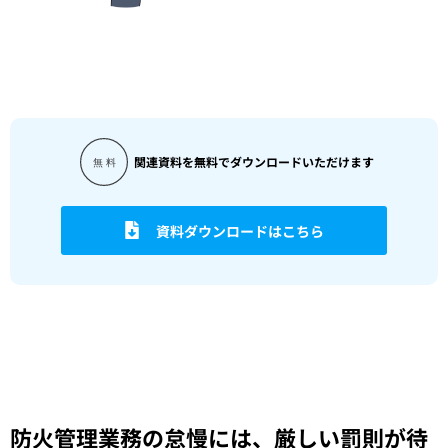
関連資料を無料でダウンロードいただけます
資料ダウンロードはこちら
防火管理業務の怠慢には、厳しい罰則が待