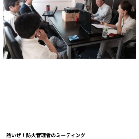
熱いぜ！防火管理者のミーティング