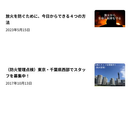
放火を防ぐために、今日からできる４つの方
法
2023年5月15日
（防火管理点検）東京・千葉県西部でスタッ
フを募集中！
2017年10月13日