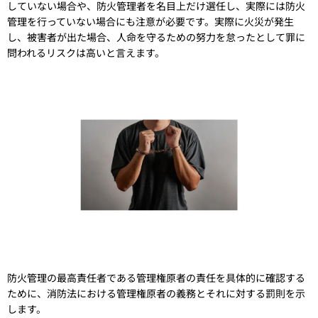
していない場合や、防火管理者を名目上だけ選任し、実際には防火
管理を行っていない場合にも注意が必要です。実際に火災が発生
し、被害者が出た場合、人命を守るための努力を怠ったとして罪に
問われるリスクは高いと言えます。
防火管理の最高責任者である管理権原者の責任を具体的に確認する
ために、消防法における管理権原者の義務とそれに対する罰則を示
します。