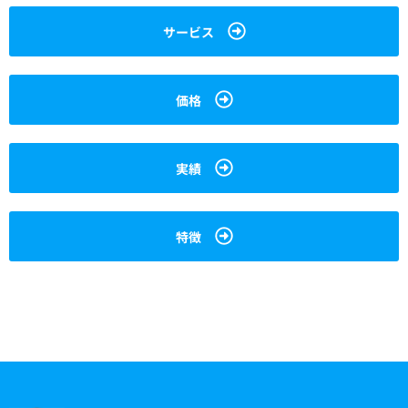
サービス
価格
実績
特徴