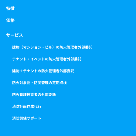
特徴
価格
サービス
建物（マンション・ビル）の防火管理者外部委託
テナント・イベントの防火管理者外部委託
建物＋テナントの防火管理者外部委託
防火対象物・防災管理の定期点検
防火管理技能者の外部委託
消防計画作成代行
消防訓練サポート