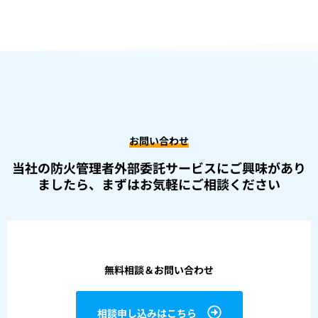
お問い合わせ
当社の防火管理者外部委託サービスにご興味があり
ましたら、
まずはお気軽にご相談ください
無料相談＆お問い合わせ
相談申し込みはこちら