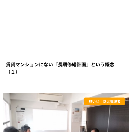
賃貸マンションにない『長期修繕計画』という概念
（１）
熱いぜ！防火管理者