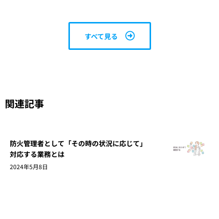
すべて見る
関連記事
防火管理者として「その時の状況に応じて」
対応する業務とは
2024年5月8日