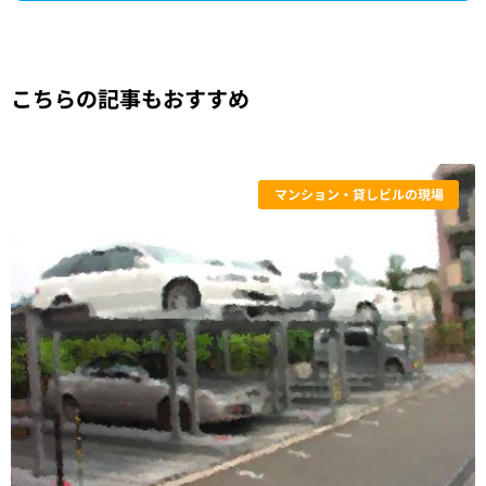
こちらの記事もおすすめ
マンション・貸しビルの現場