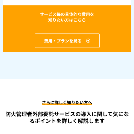
サービス毎の具体的な費用を
知りたい方はこちら
費用・プランを見る
さらに詳しく知りたい方へ
防火管理者外部委託サービスの導入に関して
気にな
るポイントを詳しく解説します