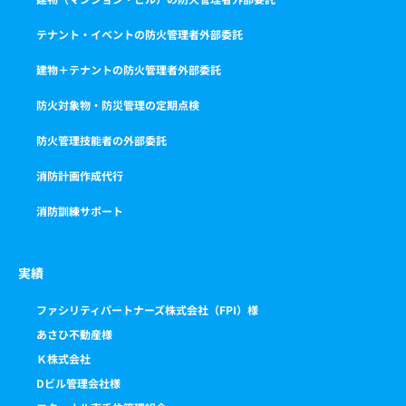
テナント・イベントの防火管理者外部委託
建物＋テナントの防火管理者外部委託
防火対象物・防災管理の定期点検
防火管理技能者の外部委託
消防計画作成代行
消防訓練サポート
実績
ファシリティパートナーズ株式会社（FPI）様
あさひ不動産様
Ｋ株式会社
Dビル管理会社様