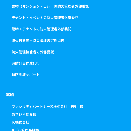
建物（マンション・ビル）の防火管理者外部委託
テナント・イベントの防火管理者外部委託
建物＋テナントの防火管理者外部委託
防火対象物・防災管理の定期点検
防火管理技能者の外部委託
消防計画作成代行
消防訓練サポート
実績
ファシリティパートナーズ株式会社（FPI）様
あさひ不動産様
Ｋ株式会社
Dビル管理会社様