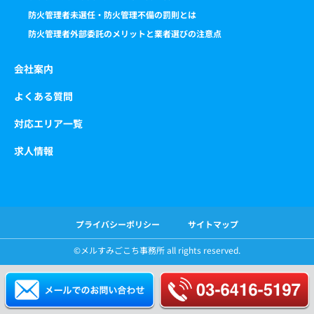
防火管理者未選任・防火管理不備の罰則とは
防火管理者外部委託のメリットと業者選びの注意点
会社案内
よくある質問
対応エリア一覧
求人情報
プライバシーポリシー
サイトマップ
©️メルすみごこち事務所 all rights reserved.