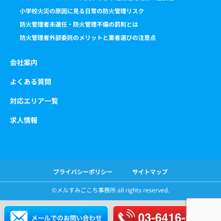
小学校火災の原因に見る日常の防火管理リスク
防火管理者未選任・防火管理不備の罰則とは
防火管理者外部委託のメリットと業者選びの注意点
会社案内
よくある質問
対応エリア一覧
求人情報
プライバシーポリシー
サイトマップ
©️メルすみごこち事務所 all rights reserved.