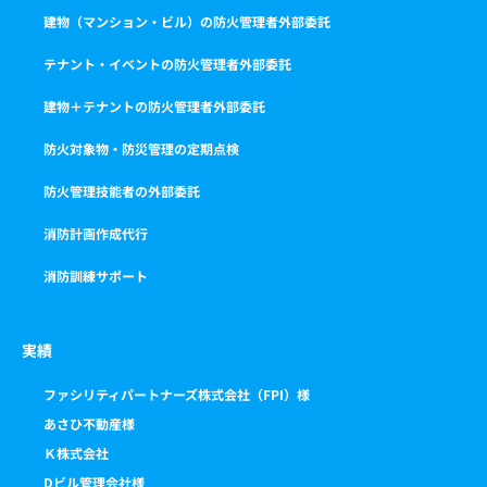
建物（マンション・ビル）の防火管理者外部委託
テナント・イベントの防火管理者外部委託
建物＋テナントの防火管理者外部委託
防火対象物・防災管理の定期点検
防火管理技能者の外部委託
消防計画作成代行
消防訓練サポート
実績
ファシリティパートナーズ株式会社（FPI）様
あさひ不動産様
Ｋ株式会社
Dビル管理会社様