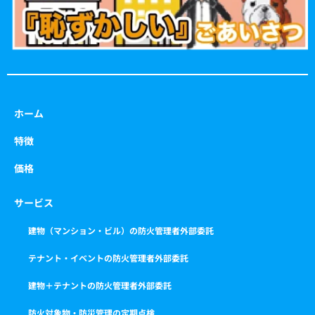
ホーム
特徴
価格
サービス
建物（マンション・ビル）の防火管理者外部委託
テナント・イベントの防火管理者外部委託
建物＋テナントの防火管理者外部委託
防火対象物・防災管理の定期点検