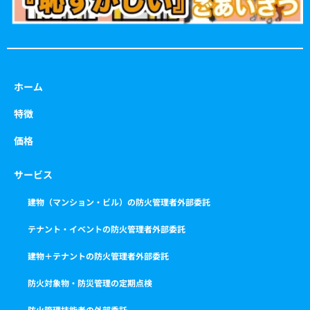
ホーム
特徴
価格
サービス
建物（マンション・ビル）の防火管理者外部委託
テナント・イベントの防火管理者外部委託
建物＋テナントの防火管理者外部委託
防火対象物・防災管理の定期点検
防火管理技能者の外部委託