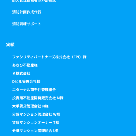
消防計画作成代行
消防訓練サポート
実績
ファシリティパートナーズ株式会社（FPI）様
あさひ不動産様
Ｋ株式会社
Dビル管理会社様
エターナル南千住管理組合
投資用不動産開発販売会社 M様
大手賃貸管理会社 N様
分譲マンション管理会社 W様
賃貸マンションオーナー T様
分譲マンション管理組合 I様