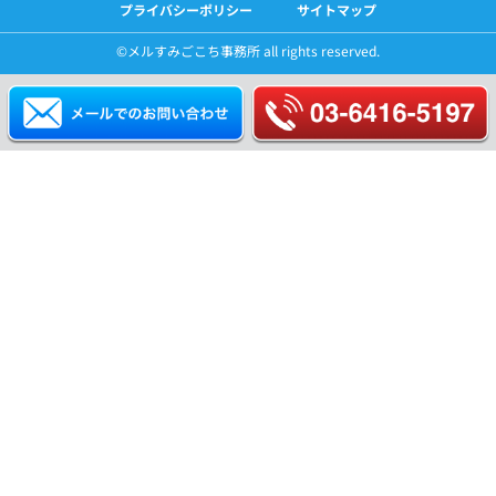
プライバシーポリシー
サイトマップ
©️メルすみごこち事務所 all rights reserved.