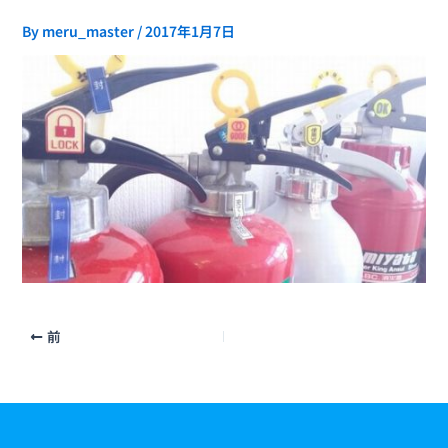
By
meru_master
/
2017年1月7日
前