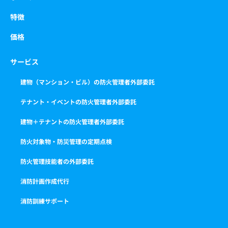
特徴
価格
サービス
建物（マンション・ビル）の防火管理者外部委託
テナント・イベントの防火管理者外部委託
建物＋テナントの防火管理者外部委託
防火対象物・防災管理の定期点検
防火管理技能者の外部委託
消防計画作成代行
消防訓練サポート