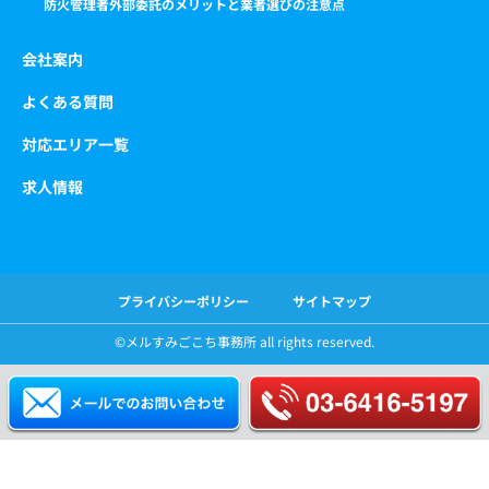
防火管理者外部委託のメリットと業者選びの注意点
会社案内
よくある質問
対応エリア一覧
求人情報
プライバシーポリシー
サイトマップ
©️メルすみごこち事務所 all rights reserved.