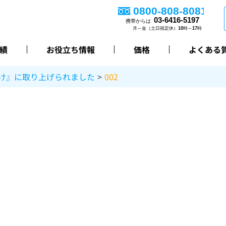
績
お役立ち情報
価格
よくある
け』に取り上げられました
002