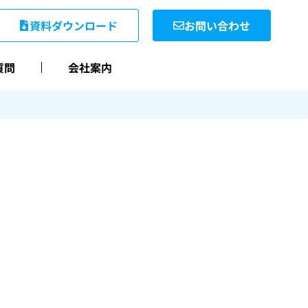
資料ダウンロード
お問い合わせ
質問
会社案内