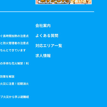
会社案内
よくある質問
ぐ長時間加熱の注意点
と防火管理者の注意点
対応エリア一覧
ちんとできています
求人情報
の手持ち花火解禁！利
防策を解説
火災に注意！初期消火
パブ火災から学ぶ避難経