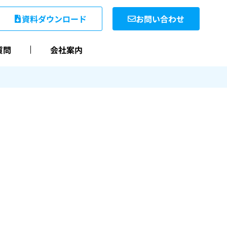
資料ダウンロード
お問い合わせ
質問
会社案内