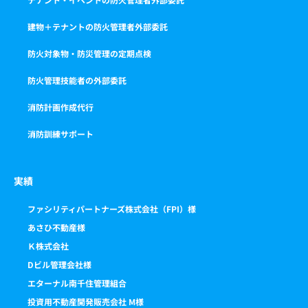
建物＋テナントの防火管理者外部委託
防火対象物・防災管理の定期点検
防火管理技能者の外部委託
消防計画作成代行
消防訓練サポート
実績
ファシリティパートナーズ株式会社（FPI）様
あさひ不動産様
Ｋ株式会社
Dビル管理会社様
エターナル南千住管理組合
投資用不動産開発販売会社 M様