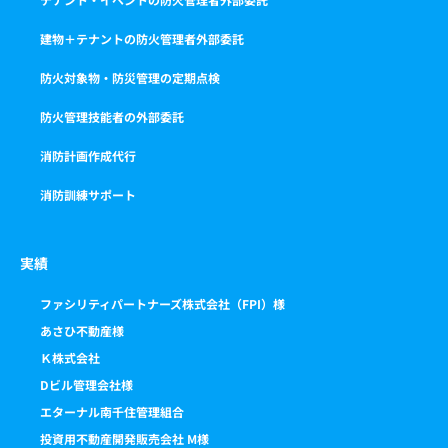
建物＋テナントの防火管理者外部委託
防火対象物・防災管理の定期点検
防火管理技能者の外部委託
消防計画作成代行
消防訓練サポート
実績
ファシリティパートナーズ株式会社（FPI）様
あさひ不動産様
Ｋ株式会社
Dビル管理会社様
エターナル南千住管理組合
投資用不動産開発販売会社 M様