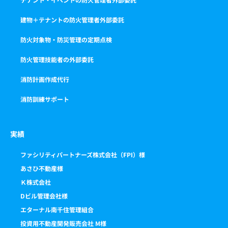
建物＋テナントの防火管理者外部委託
防火対象物・防災管理の定期点検
防火管理技能者の外部委託
消防計画作成代行
消防訓練サポート
実績
ファシリティパートナーズ株式会社（FPI）様
あさひ不動産様
Ｋ株式会社
Dビル管理会社様
エターナル南千住管理組合
投資用不動産開発販売会社 M様