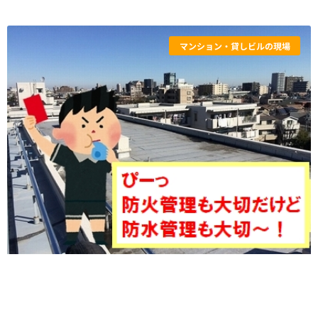
マンション・貸しビルの現場