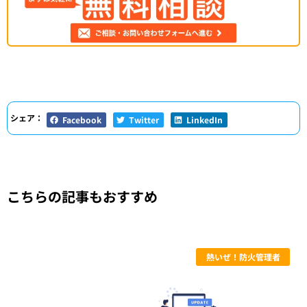
シェア：
Facebook
Twitter
LinkedIn
こちらの記事もおすすめ
熱いぜ！防火管理者