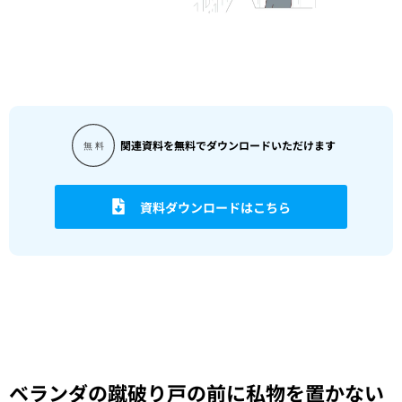
関連資料を無料でダウンロードいただけます
資料ダウンロードはこちら
ベランダの蹴破り戸の前に私物を置かない