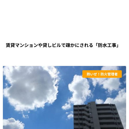
賃貸マンションや貸しビルで疎かにされる「防水工事」
熱いぜ！防火管理者