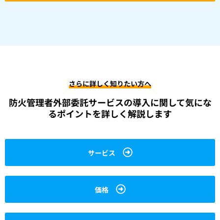
さらに詳しく知りたい方へ
防火管理者外部委託サービスの導入に関して
気にな
るポイントを詳しく解説します
サービス
価格