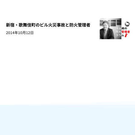
新宿・歌舞伎町のビル火災事故と防火管理者
2014年10月12日