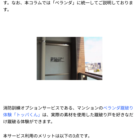
す。なお、本コラムでは「ベランダ」に統一してご説明しておりま
す。
消防訓練オプションサービスである、マンションの
ベランダ蹴破り
体験「トッパくん」
は、実際の素材を使用した蹴破り戸を好きなだ
け蹴破る体験ができます。
本サービス利用のメリットは以下の3点です。