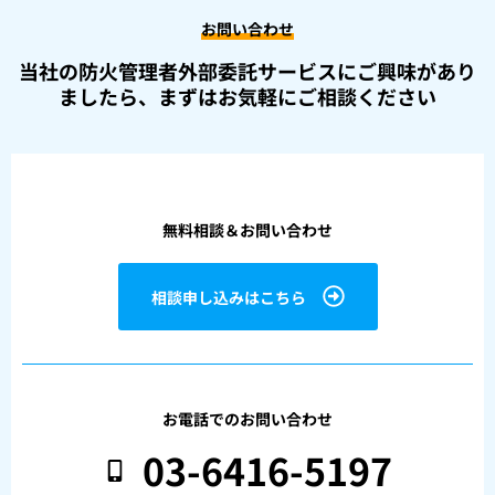
お問い合わせ
当社の防火管理者外部委託サービスにご興味があり
ましたら、
まずはお気軽にご相談ください
無料相談＆お問い合わせ
相談申し込みはこちら
お電話でのお問い合わせ
03-6416-5197