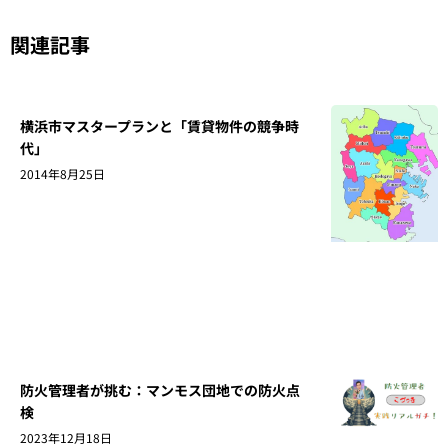
関連記事
横浜市マスタープランと「賃貸物件の競争時
代」
2014年8月25日
防火管理者が挑む：マンモス団地での防火点
検
2023年12月18日