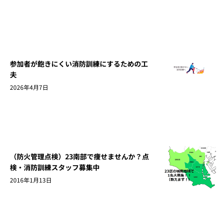
参加者が飽きにくい消防訓練にするための工
夫
2026年4月7日
（防火管理点検）23南部で痩せませんか？点
検・消防訓練スタッフ募集中
2016年1月13日