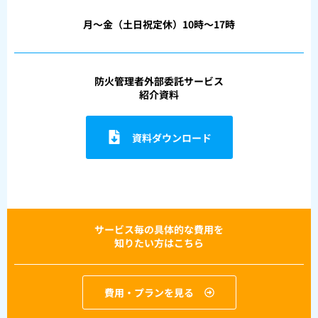
月〜金（土日祝定休）10時〜17時
防火管理者外部委託サービス
紹介資料
資料ダウンロード
サービス毎の具体的な費用を
知りたい方はこちら
費用・プランを見る