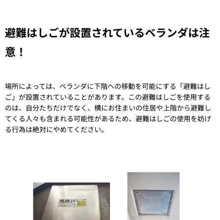
避難はしごが設置されているベランダは注
意！
場所によっては、ベランダに下階への移動を可能にする「避難はし
ご」が設置されていることがあります。この避難はしごを使用する
のは、自分たちだけでなく、横にお住まいの住居や上階から避難し
てくる人々も含まれる可能性があるため、避難はしごの使用を妨げ
る行為は絶対にやめてください。