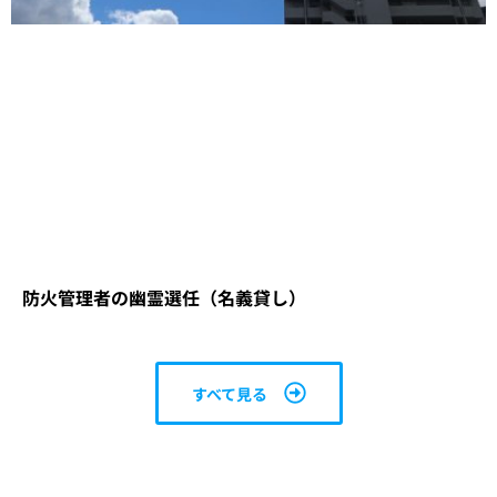
防火管理者の幽霊選任（名義貸し）
すべて見る