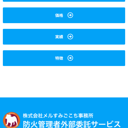
価格
実績
特徴