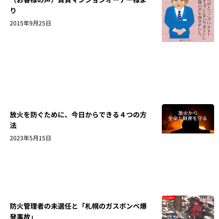
り
2015年9月25日
放火を防ぐために、今日からできる４つの方
法
2023年5月15日
防火管理者の未選任と「札幌のガスボンベ爆
発事故」