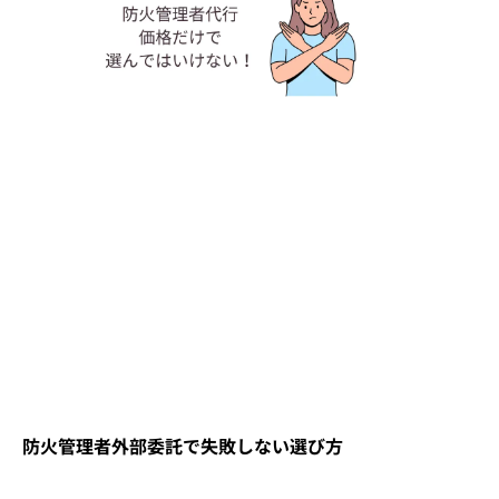
防火管理者外部委託で失敗しない選び方