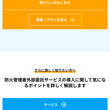
知りたい方はこちら
費用・プランを見る
さらに詳しく知りたい方へ
防火管理者外部委託サービスの導入に関して
気にな
るポイントを詳しく解説します
サービス