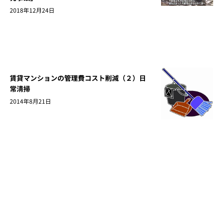
2018年12月24日
賃貸マンションの管理費コスト削減（２）日
常清掃
2014年8月21日