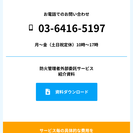
お電話でのお問い合わせ
03-6416-5197
月〜金（土日祝定休）10時〜17時
防火管理者外部委託サービス
紹介資料
資料ダウンロード
サービス毎の具体的な費用を