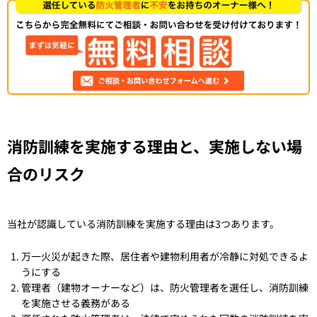
消防訓練を実施する理由と、実施しない場
合のリスク
当社が認識している消防訓練を実施する理由は3つあります。
万一火災が起きた際、居住者や建物利用者が冷静に対処できるよ
うにする
管理者（建物オーナーなど）は、防火管理者を選任し、消防訓練
を実施させる義務がある