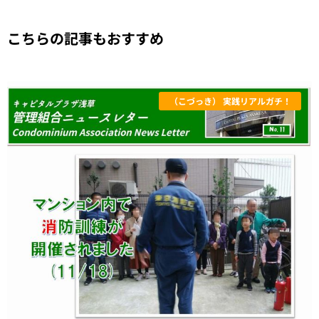
こちらの記事もおすすめ
（こづっき） 実践リアルガチ！