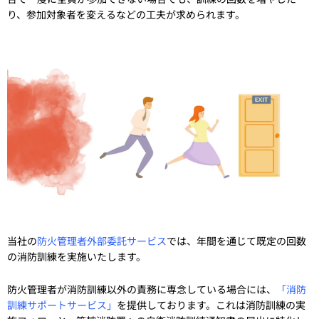
り、参加対象者を変えるなどの工夫が求められます。
当社の
防火管理者外部委託サービス
では、年間を通じて既定の回数
の消防訓練を実施いたします。
防火管理者が消防訓練以外の責務に専念している場合には、
「消防
訓練サポートサービス」
を提供しております。これは消防訓練の実