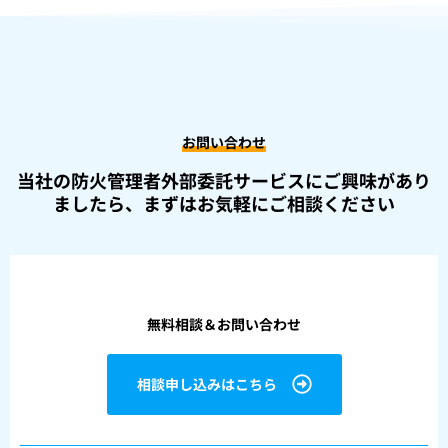
お問い合わせ
当社の防火管理者外部委託サービスにご興味があり
ましたら、
まずはお気軽にご相談ください
無料相談＆お問い合わせ
相談申し込みはこちら