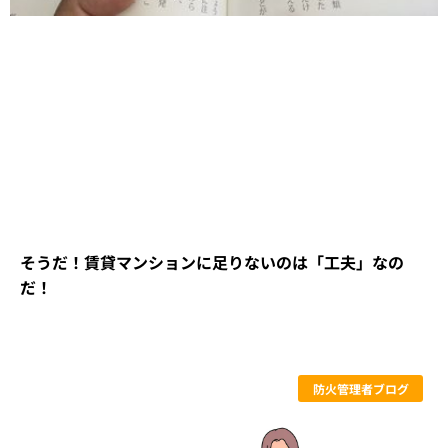
そうだ！賃貸マンションに足りないのは「工夫」なの
だ！
防火管理者ブログ