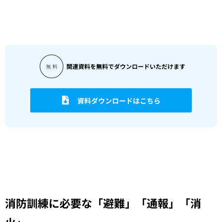
関連資料を無料でダウンロードいただけます
資料ダウンロードはこちら
消防訓練に必要な「避難」「通報」「消