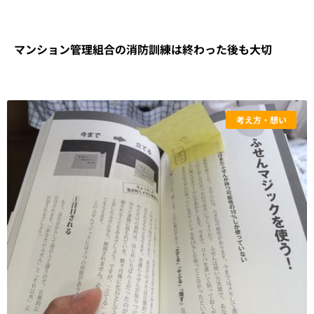
マンション管理組合の消防訓練は終わった後も大切
考え方・想い