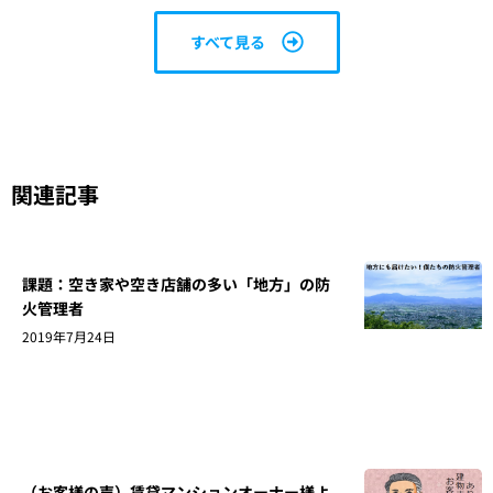
すべて見る
関連記事
課題：空き家や空き店舗の多い「地方」の防
火管理者
2019年7月24日
（お客様の声）賃貸マンションオーナー様よ