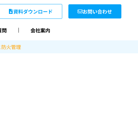
資料ダウンロード
お問い合わせ
質問
会社案内
と防火管理