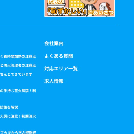
会社案内
よくある質問
ぐ長時間加熱の注意点
と防火管理者の注意点
対応エリア一覧
ちんとできています
求人情報
の手持ち花火解禁！利
防策を解説
火災に注意！初期消火
パブ火災から学ぶ避難経