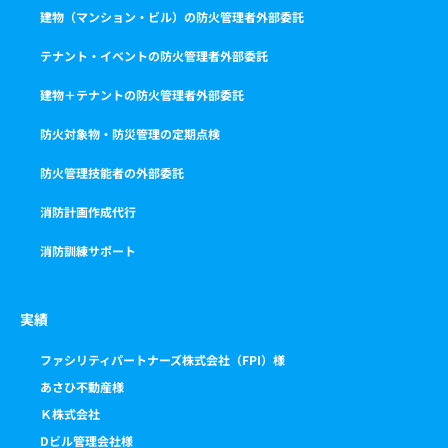
建物（マンション・ビル）の防火管理者外部委託
テナント・イベントの防火管理者外部委託
建物＋テナントの防火管理者外部委託
防火対象物・防災管理の定期点検
防火管理技能者の外部委託
消防計画作成代行
消防訓練サポート
実績
ファシリティパートナーズ株式会社（FPI）様
あさひ不動産様
Ｋ株式会社
Dビル管理会社様